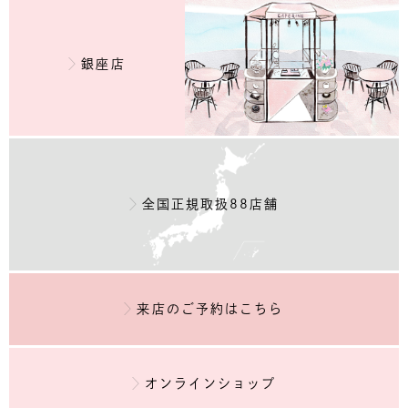
銀座店
全国正規取扱88店舗
来店のご予約
はこちら
オンラインショップ