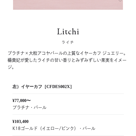
Litchi
ライチ
プラチナ×大粒アコヤパールの上質なイヤーカフ ジュエリー。
楊貴妃が愛したライチの甘い香りとみずみずしい果実をイメー
ジ。
左）イヤーカフ［CFDES002X］
¥77,000〜
プラチナ・パール
¥103,400
K18ゴールド（イエロー/ピンク）・パール