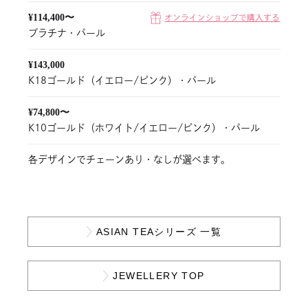
¥114,400〜
オンラインショップで購入する
プラチナ・パール
¥143,000
K18ゴールド（イエロー/ピンク）・パール
¥74,800〜
K10ゴールド（ホワイト/イエロー/ピンク）・パール
各デザインでチェーンあり・なしが選べます。
ASIAN TEAシリーズ 一覧
JEWELLERY TOP