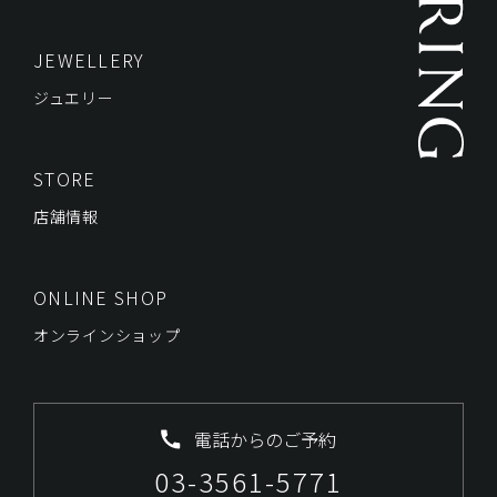
JEWELLERY
ジュエリー
STORE
店舗情報
ONLINE SHOP
オンラインショップ
電話からのご予約
03-3561-5771