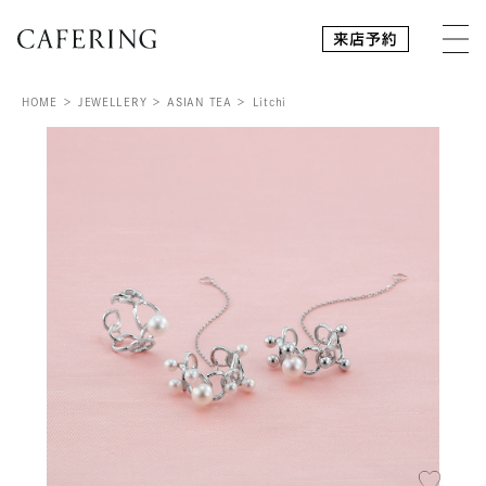
HOME
JEWELLERY
ASIAN TEA
Litchi