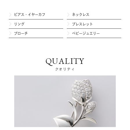
ピアス・イヤーカフ
ネックレス
リング
ブレスレット
ブローチ
ベビージュエリー
QUALITY
クオリティ