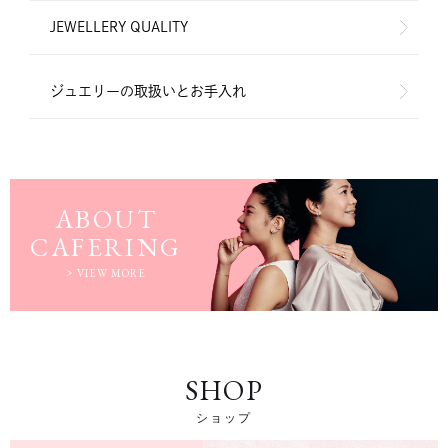
JEWELLERY QUALITY
ジュエリーの取扱いとお手入れ
ABOUT
CAFERING
VIEW MORE
SHOP
ショップ