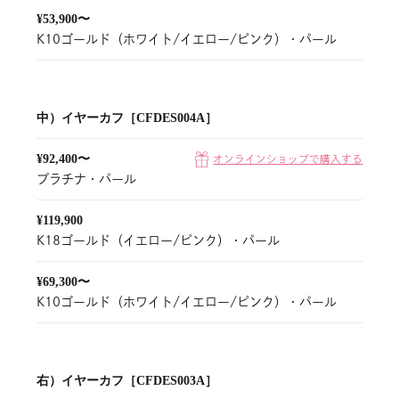
¥53,900〜
K10ゴールド（ホワイト/イエロー/ピンク）・パール
中）イヤーカフ［CFDES004A］
¥92,400〜
オンラインショップで購入する
プラチナ・パール
¥119,900
K18ゴールド（イエロー/ピンク）・パール
¥69,300〜
K10ゴールド（ホワイト/イエロー/ピンク）・パール
右）イヤーカフ［CFDES003A］