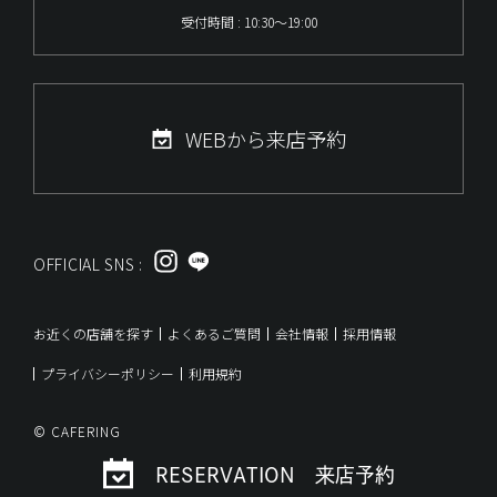
受付時間 : 10:30～19:00
WEBから来店予約
OFFICIAL SNS :
お近くの店舗を探す
よくあるご質問
会社情報
採用情報
プライバシーポリシー
利用規約
© CAFERING
RESERVATION 来店予約