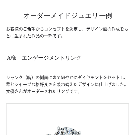
オーダーメイドジュエリー例
お客様のご希望からコンセプトを決定し、デザイン画の作成をも
とに生まれた作品の一部です。
A様 エンゲージメントリング
シャンク（腕）の側面にまで細やかにダイヤモンドをセットし、
華とシャープな格好良さを兼ね備えたデザインに仕上げました。
女優さんがオーダーされたリングです。