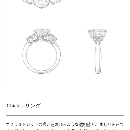
Chiaki's リング
エメラルドカットの吸い込まれるような透明感と、まわりを囲む