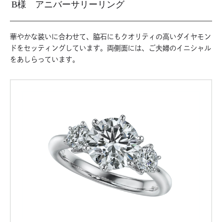
B様 アニバーサリーリング
華やかな装いに合わせて、脇石にもクオリティの高いダイヤモン
ドをセッティングしています。両側面には、ご夫婦のイニシャル
をあしらっています。