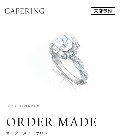
TOP
ORDERMADE
ORDER MADE
オーダーメイドサロン