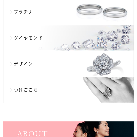
プラチナ
ダイヤモンド
デザイン
つけごこち
ABOUT