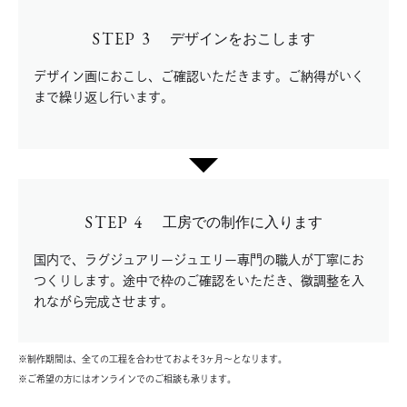
STEP 3
デザインをおこします
デザイン画におこし、ご確認いただきます。ご納得がいく
まで繰り返し行います。
STEP 4
工房での制作に入ります
国内で、ラグジュアリージュエリー専門の職人が丁寧にお
つくりします。途中で枠のご確認をいただき、微調整を入
れながら完成させます。
制作期間は、全ての工程を合わせておよそ3ヶ月〜となります。
ご希望の方にはオンラインでのご相談も承ります。