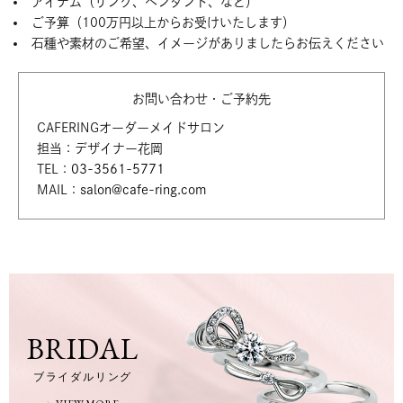
アイテム（リング、ペンダント、など）
ご予算（100万円以上からお受けいたします）
石種や素材のご希望、イメージがありましたらお伝えください
お問い合わせ・ご予約先
CAFERINGオーダーメイドサロン
担当：デザイナー花岡
TEL：
03-3561-5771
MAIL：
salon@cafe-ring.com
BRIDAL
ブライダルリング