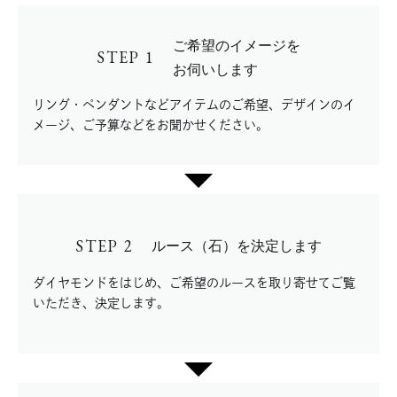
ご希望のイメージを
STEP 1
お伺いします
リング・ペンダントなどアイテムのご希望、デザインのイ
メージ、ご予算などをお聞かせください。
STEP 2
ルース（石）を決定します
ダイヤモンドをはじめ、ご希望のルースを取り寄せてご覧
いただき、決定します。