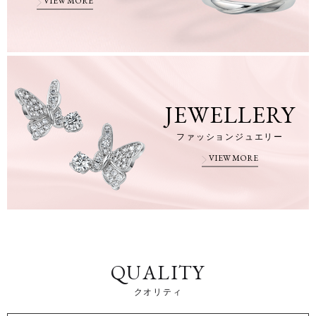
VIEW MORE
JEWELLERY
ファッションジュエリー
VIEW MORE
QUALITY
クオリティ