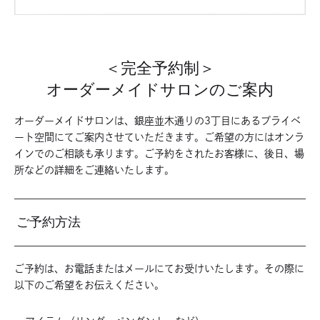
＜完全予約制＞
オーダーメイドサロンのご案内
オーダーメイドサロンは、銀座並木通りの3丁目にあるプライベ
ート空間にてご案内させていただきます。ご希望の方にはオンラ
インでのご相談も承ります。ご予約をされたお客様に、後日、場
所などの詳細をご連絡いたします。
ご予約方法
ご予約は、お電話またはメールにてお受けいたします。その際に
以下のご希望をお伝えください。