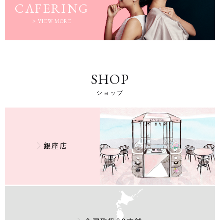
CAFERING
VIEW MORE
SHOP
ショップ
銀座店