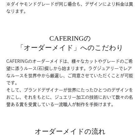
※ダイヤモンドグレードが同じ場合も、デザインにより料金は異
なります。
CAFERINGの
「オーダーメイド」へのこだわり
CAFERINGのオーダーメイドは、様々なカットやグレードのご希
望に添うルース(石)探しから始まります。ラグジュアリーでレア
なルースを世界中から厳選し、ご用意させていただくことが可能
です。
そして、ブランドデザイナーが世界にたったひとつのデザインを
おこし、それをもとに、ジュエリー加工の技術において数々の名
誉ある賞を受賞している一流職人が制作を手掛けます。
オーダーメイドの流れ