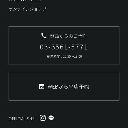
オンラインショップ
電話からのご予約
03-3561-5771
受付時間 : 10:30～19:00
WEBから来店予約
OFFICIAL SNS :