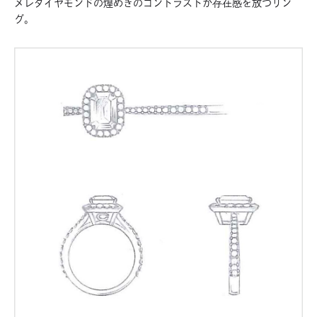
メレダイヤモンドの煌めきのコントラストが存在感を放つリン
グ。