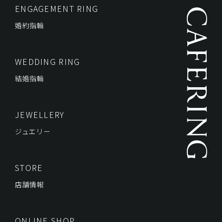
ENGAGEMENT RING
婚約指輪
WEDDING RING
結婚指輪
JEWELLERY
ジュエリー
STORE
店舗情報
ONLINE SHOP