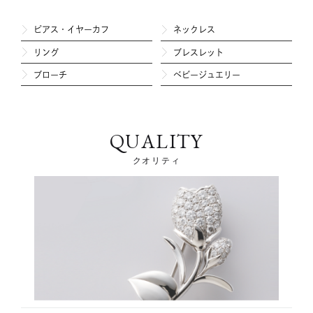
ピアス・イヤーカフ
ネックレス
リング
ブレスレット
ブローチ
ベビージュエリー
QUALITY
クオリティ