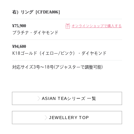
右）リング［CFDEA006］
¥75,900
オンラインショップで購入する
プラチナ・ダイヤモンド
¥94,600
K18ゴールド（イエロー/ピンク）・ダイヤモンド
対応サイズ3号〜18号(アジャスターで調整可能)
ASIAN TEAシリーズ 一覧
JEWELLERY TOP