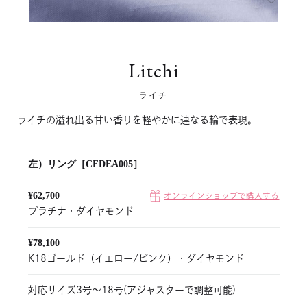
Litchi
ライチ
ライチの溢れ出る甘い香りを軽やかに連なる輪で表現。
左）リング［CFDEA005］
¥62,700
オンラインショップで購入する
プラチナ・ダイヤモンド
¥78,100
K18ゴールド（イエロー/ピンク）・ダイヤモンド
対応サイズ3号〜18号(アジャスターで調整可能)