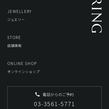
JEWELLERY
ジュエリー
STORE
店舗情報
ONLINE SHOP
オンラインショップ
電話からのご予約
03-3561-5771