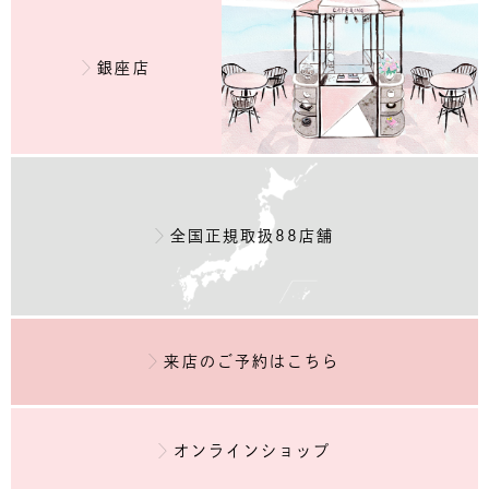
銀座店
全国正規取扱88店舗
来店のご予約
はこちら
オンラインショップ