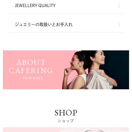
JEWELLERY QUALITY
ジュエリーの取扱いとお手入れ
ABOUT
CAFERING
VIEW MORE
SHOP
ショップ