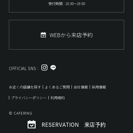
受付時間 : 10:30～19:00
WEBから来店予約
OFFICIAL SNS :
お近くの店舗を探す
よくあるご質問
会社情報
採用情報
プライバシーポリシー
利用規約
© CAFERING
RESERVATION 来店予約