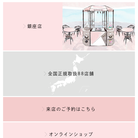
銀座店
全国正規取扱88店舗
来店のご予約
はこちら
オンラインショップ