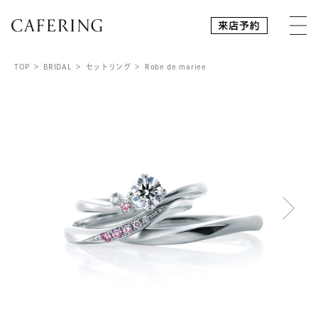
TOP
BRIDAL
セットリング
Robe de mariee