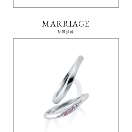
MARRIAGE
結婚指輪