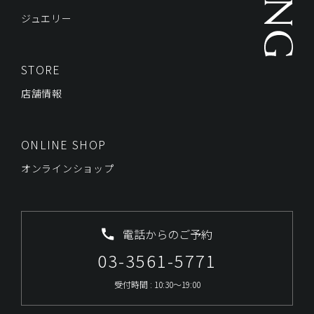
ジュエリー
STORE
店舗情報
ONLINE SHOP
オンラインショップ
電話からのご予約
03-3561-5771
受付時間 : 10:30～19:00