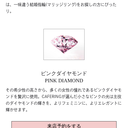
は、一味違う結婚指輪(マリッジリング)をお探しの方にぴった
り。
ピンクダイヤモンド
PINK DIAMOND
その希少性の高さから、多くの女性の憧れであるピンクダイヤモ
ンドを贅沢に使用。CAFERINGが選んだ小さなピンクの光は主役
のダイヤモンドの輝きを、よりフェミニンに、よりエレガントに
輝かせます。
来店予約をする