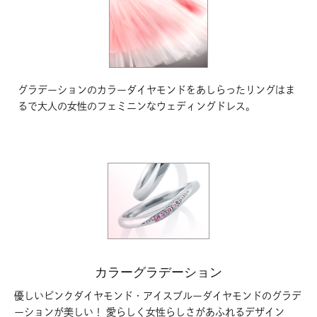
グラデーションのカラーダイヤモンドをあしらったリングはま
るで大人の女性のフェミニンなウェディングドレス。
カラーグラデーション
優しいピンクダイヤモンド・アイスブルーダイヤモンドのグラデ
ーションが美しい！ 愛らしく女性らしさがあふれるデザイン