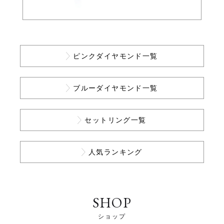
ピンクダイヤモンド一覧
ブルーダイヤモンド一覧
セットリング一覧
人気ランキング
SHOP
ショップ