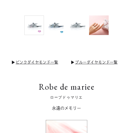
ピンクダイヤモンド一覧
ブルーダイヤモンド一覧
Robe de mariee
ローブドゥマリエ
永遠のメモリー