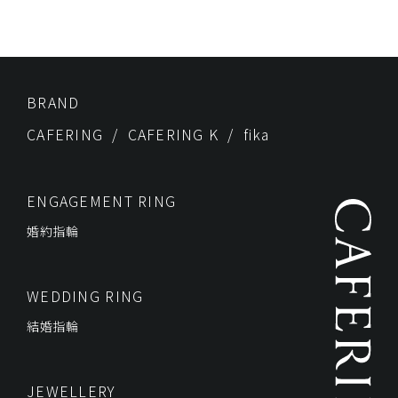
BRAND
CAFERING
CAFERING K
fika
ENGAGEMENT RING
婚約指輪
WEDDING RING
結婚指輪
JEWELLERY