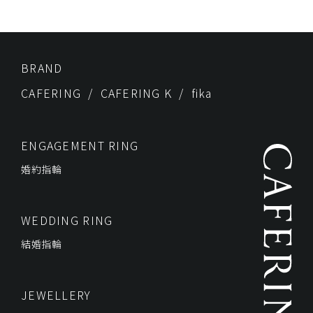
BRAND
CAFERING
CAFERING K
fika
ENGAGEMENT RING
婚約指輪
WEDDING RING
結婚指輪
JEWELLERY