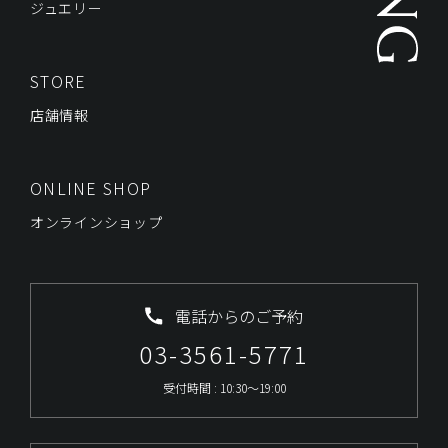
ジュエリー
STORE
店舗情報
ONLINE SHOP
オンラインショップ
電話からのご予約
03-3561-5771
受付時間 : 10:30～19:00