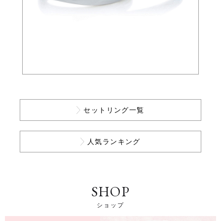
セットリング一覧
人気ランキング
SHOP
ショップ