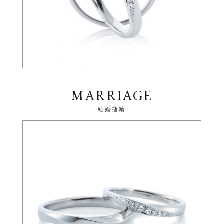
MARRIAGE
結婚指輪