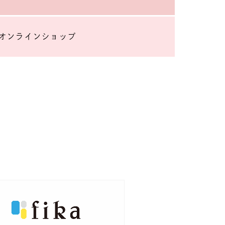
オンラインショップ