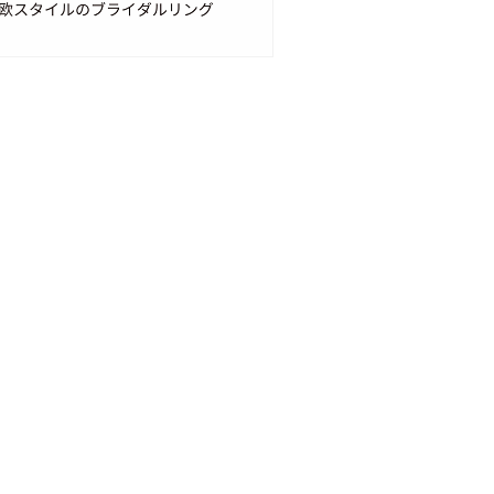
電話からのご予約
03-3561-5771
受付時間 : 10:30～19:00