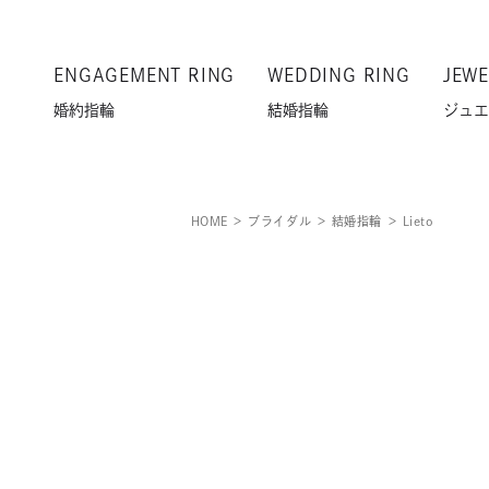
ENGAGEMENT RING
WEDDING RING
JEWE
婚約指輪
結婚指輪
ジュエ
HOME
ブライダル
結婚指輪
Lieto