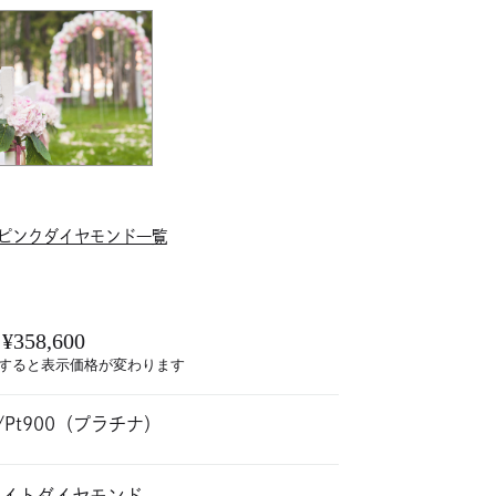
ピンクダイヤモンド一覧
¥358,600
すると表示価格が変わります
0/Pt900（プラチナ）