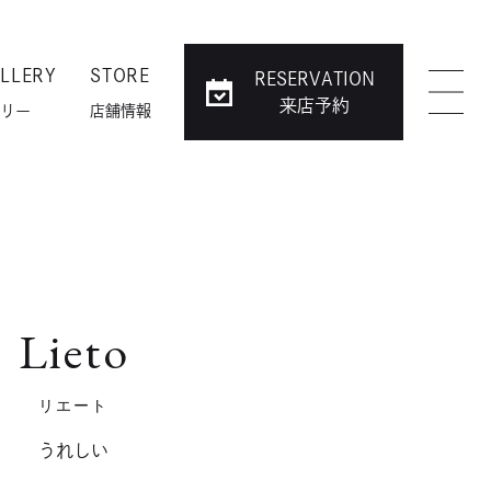
LLERY
STORE
RESERVATION
来店予約
リー
店舗情報
Lieto
リエート
うれしい