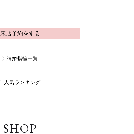
来店予約をする
結婚指輪一覧
人気ランキング
SHOP