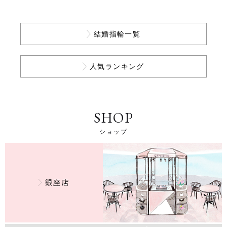
結婚指輪一覧
人気ランキング
SHOP
ショップ
銀座店