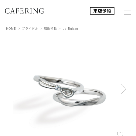
HOME
ブライダル
結婚指輪
Le Ruban