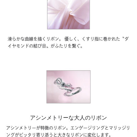
滑らかな曲線を描くリボン。 優しく、くすり指に巻かれた〝ダ
イヤモンドの結び目〟がふたりを繋ぐ。
アシンメトリーな大人のリボン
アシンメトリーが特徴のリボン。エンゲージリングとマリッジリ
ングがピッタリ寄り添うと大きなリボンに変化します。