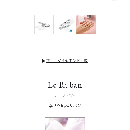
ブルーダイヤモンド一覧
Le Ruban
ル・ルバン
幸せを結ぶリボン