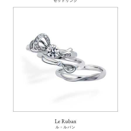
セットリング
Le Ruban
ル・ルバン