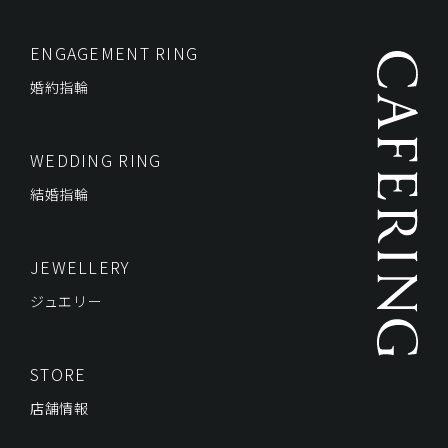
ENGAGEMENT RING
婚約指輪
WEDDING RING
結婚指輪
JEWELLERY
ジュエリー
STORE
店舗情報