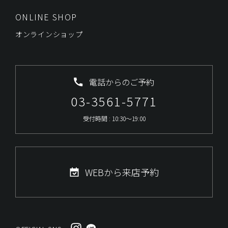
ONLINE SHOP
オンラインショップ
電話からのご予約
03-3561-5771
受付時間 : 10:30～19:00
WEBから来店予約