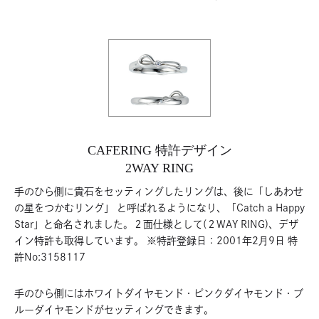
CAFERING 特許デザイン
2WAY RING
手のひら側に貴石をセッティングしたリングは、後に「しあわせ
の星をつかむリング」 と呼ばれるようになり、「Catch a Happy
Star」と命名されました。２面仕様として(２WAY RING)、デザ
イン特許も取得しています。 ※特許登録日：2001年2月9日 特
許No:3158117
手のひら側にはホワイトダイヤモンド・ピンクダイヤモンド・ブ
ルーダイヤモンドがセッティングできます。