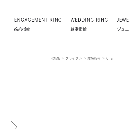
ENGAGEMENT RING
WEDDING RING
JEWE
婚約指輪
結婚指輪
ジュエ
HOME
ブライダル
結婚指輪
Cheri