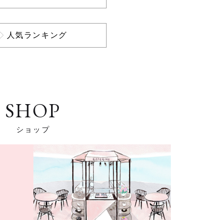
人気ランキング
SHOP
ショップ