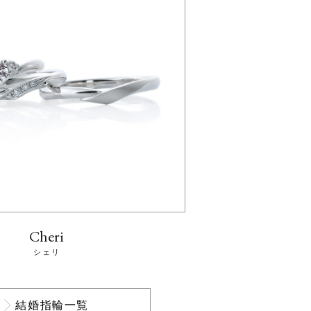
Cheri
シェリ
結婚指輪一覧