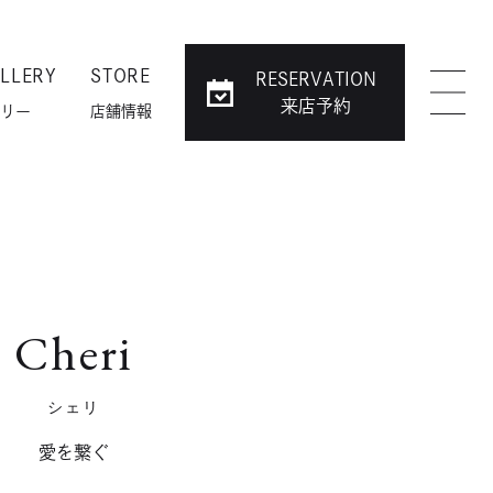
LLERY
STORE
RESERVATION
来店予約
リー
店舗情報
Cheri
シェリ
愛を繋ぐ