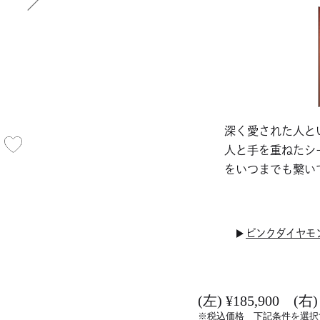
深く愛された人と
人と手を重ねたシ
をいつまでも繋い
ピンクダイヤモ
(左) ¥185,900 (右)
※税込価格 下記条件を選択