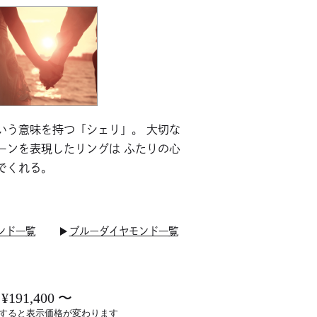
いう意味を持つ「シェリ」。 大切な
ーンを表現したリングは ふたりの心
でくれる。
ンド一覧
ブルーダイヤモンド一覧
 ¥191,400 〜
すると表示価格が変わります