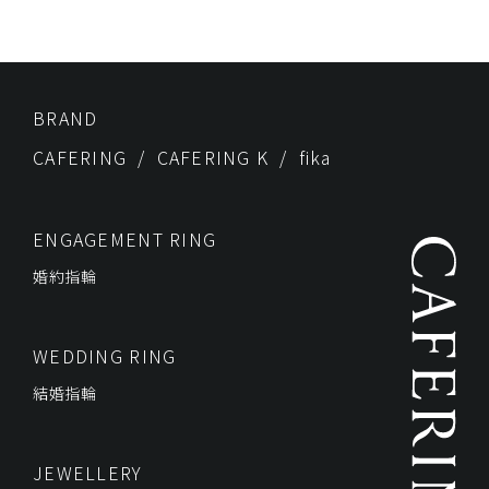
BRAND
CAFERING
CAFERING K
fika
ENGAGEMENT RING
婚約指輪
WEDDING RING
結婚指輪
JEWELLERY