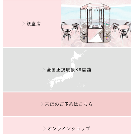
銀座店
全国正規取扱88店舗
来店のご予約
はこちら
オンラインショップ