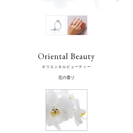
Oriental Beauty
オリエンタルビューティー
花の香り