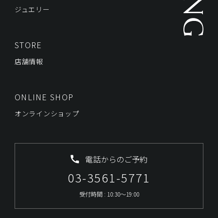
ジュエリー
STORE
店舗情報
ONLINE SHOP
オンラインショップ
電話からのご予約
03-3561-5771
受付時間 : 10:30～19:00