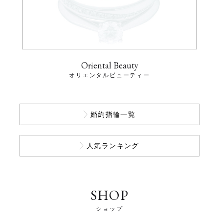
Oriental Beauty
オリエンタルビューティー
婚約指輪一覧
人気ランキング
SHOP
ショップ