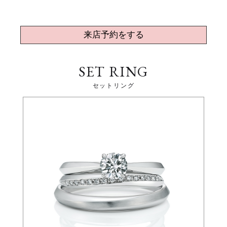
来店予約をする
SET RING
セットリング