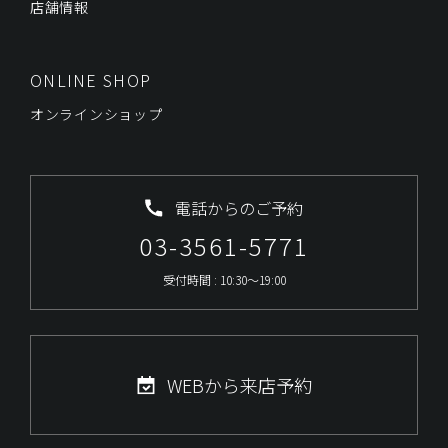
店舗情報
ONLINE SHOP
オンラインショップ
電話からのご予約
03-3561-5771
受付時間 : 10:30～19:00
WEBから来店予約