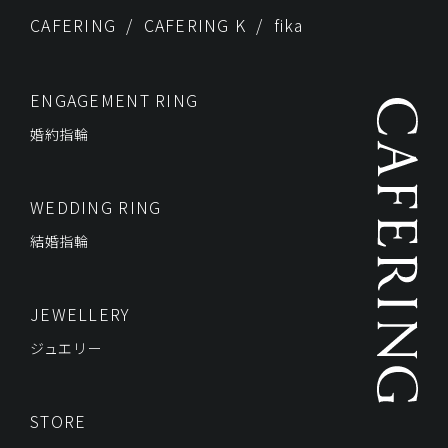
CAFERING
CAFERING K
fika
ENGAGEMENT RING
婚約指輪
WEDDING RING
結婚指輪
JEWELLERY
ジュエリー
STORE