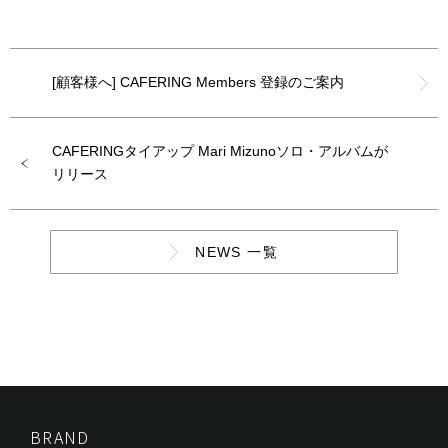
[顧客様へ] CAFERING Members 登録のご案内
CAFERINGタイアップ Mari Mizunoソロ・アルバムが
リリース
NEWS 一覧
BRAND