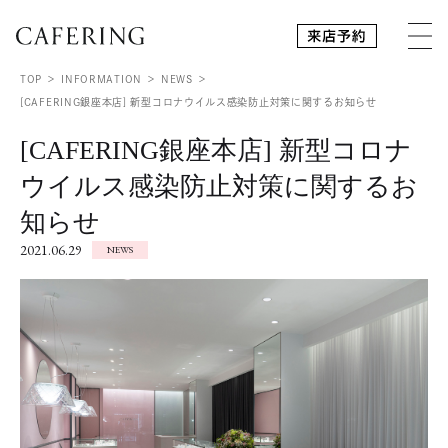
TOP
INFORMATION
NEWS
[CAFERING銀座本店] 新型コロナウイルス感染防止対策に関するお知らせ
[CAFERING銀座本店] 新型コロナ
ウイルス感染防止対策に関するお
知らせ
2021.06.29
NEWS