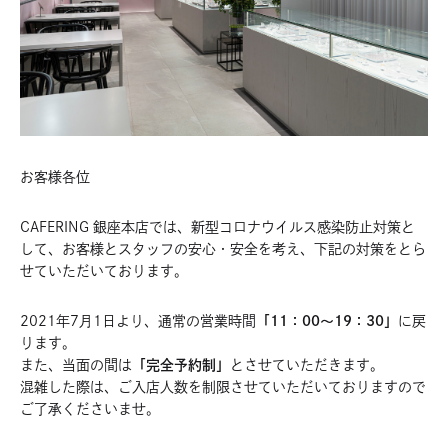
お客様各位
CAFERING 銀座本店では、新型コロナウイルス感染防止対策と
して、お客様とスタッフの安心・安全を考え、下記の対策をとら
せていただいております。
2021年7月1日より、通常の営業時間
「11：00～19：30」
に戻
ります
。
また、当面の間は
「完全予約制」
とさせていただきます。
混雑した際は、ご入店人数を制限させていただいておりますので
ご了承くださいませ。