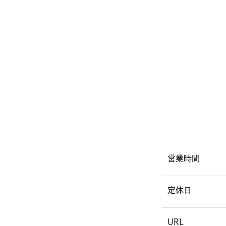
営業時間
定休日
URL