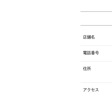
店舗名
電話番号
住所
アクセス