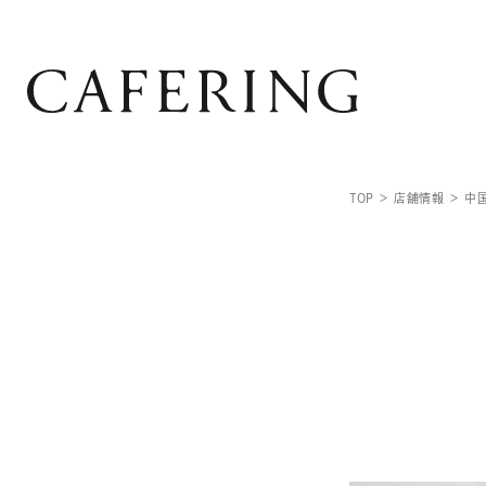
TOP
店舗情報
中