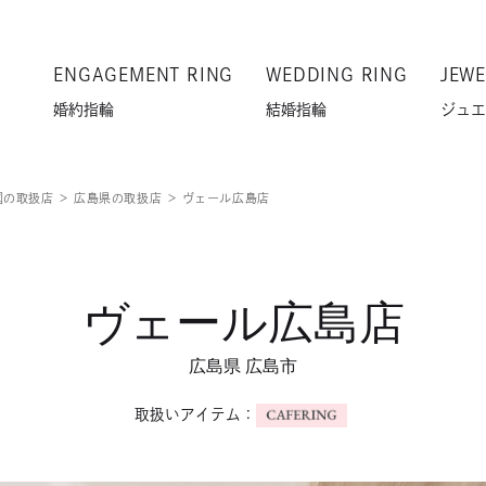
ENGAGEMENT RING
WEDDING RING
JEWE
婚約指輪
結婚指輪
ジュエ
国の取扱店
広島県の取扱店
ヴェール広島店
ヴェール広島店
広島県 広島市
取扱いアイテム：