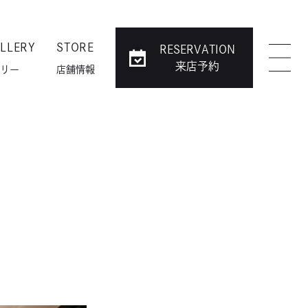
LLERY
STORE
RESERVATION
来店予約
リー
店舗情報