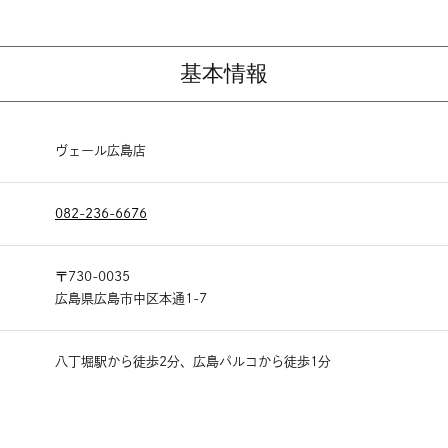
基本情報
ヴェール広島店
082-236-6676
〒730-0035
広島県広島市中区本通1-7
八丁堀駅から徒歩2分、広島パルコから徒歩1分