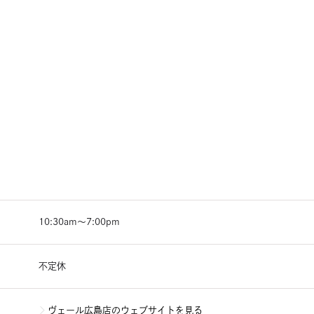
10:30am〜7:00pm
不定休
ヴェール広島店のウェブサイトを見る