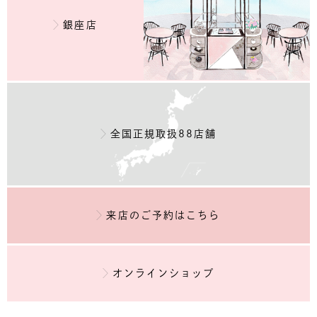
銀座店
全国正規取扱88店舗
来店のご予約
はこちら
オンラインショップ