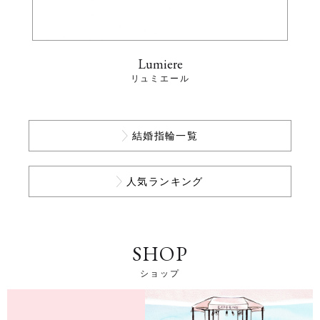
Lumiere
リュミエール
結婚指輪一覧
人気ランキング
SHOP
ショップ