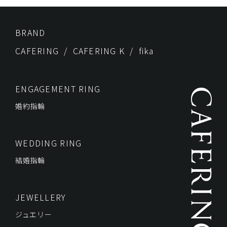
BRAND
CAFERING
CAFERING K
fika
ENGAGEMENT RING
婚約指輪
WEDDING RING
結婚指輪
JEWELLERY
ジュエリー