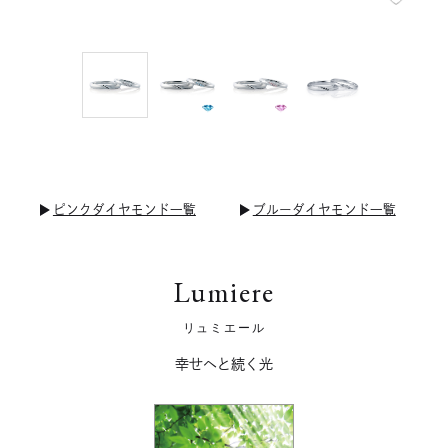
ピンクダイヤモンド一覧
ブルーダイヤモンド一覧
Lumiere
リュミエール
幸せヘと続く光