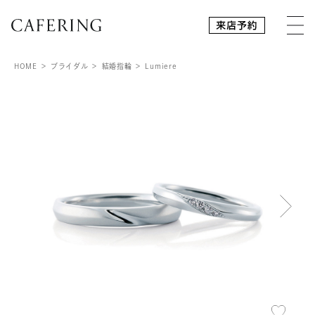
HOME
ブライダル
結婚指輪
Lumiere