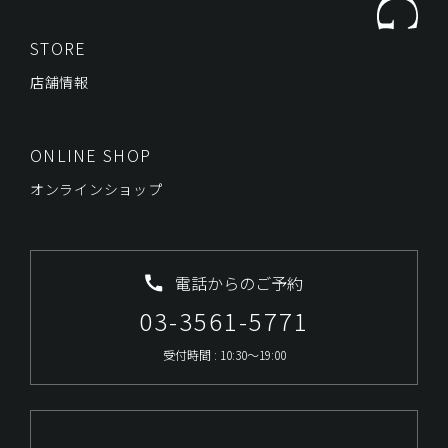
STORE
店舗情報
ONLINE SHOP
オンラインショップ
電話からのご予約
03-3561-5771
受付時間 : 10:30～19:00