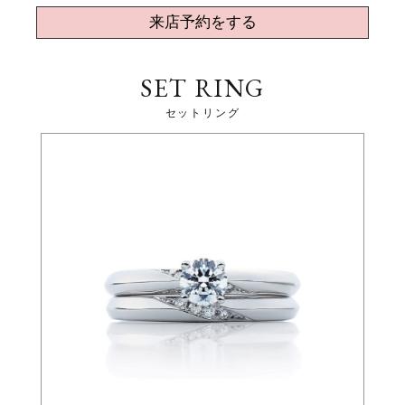
来店予約をする
SET RING
セットリング