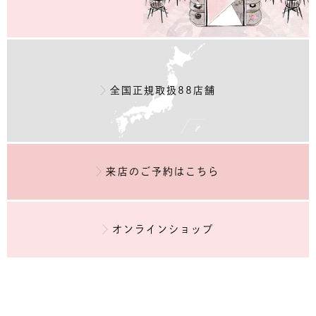
全国正規取扱88店舗
来店のご予約
はこちら
オンラインショップ