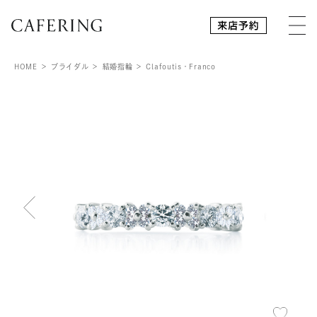
HOME
ブライダル
結婚指輪
Clafoutis・Franco