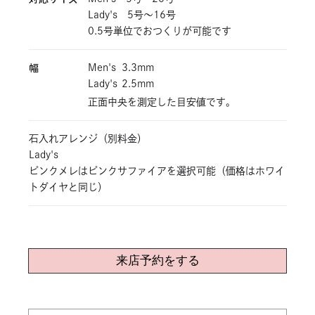
Lady's 5号～16号
0.5号単位でおつくりが可能です
幅
Men's
3.3mm
Lady's
2.5mm
正面中央を測定した目安値です。
石入れアレンジ（別料金）
Lady's
ピンクメレはピンクサファイアを選択可能（価格はホワイ
トダイヤと同じ）
来店予約をする