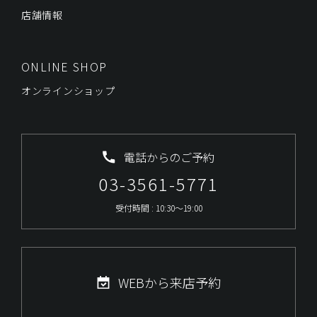
店舗情報
ONLINE SHOP
オンラインショップ
電話からのご予約
03-3561-5771
受付時間 : 10:30～19:00
WEBから来店予約