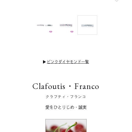
ピンクダイヤモンド一覧
Clafoutis・Franco
クラフティ・フランコ
愛をひとりじめ・誠実