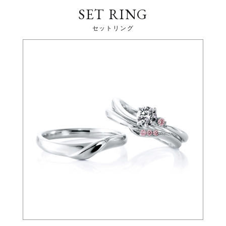
SET RING
セットリング