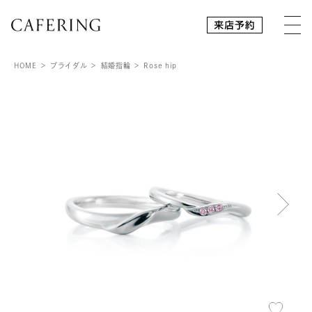
HOME
ブライダル
結婚指輪
Rose hip