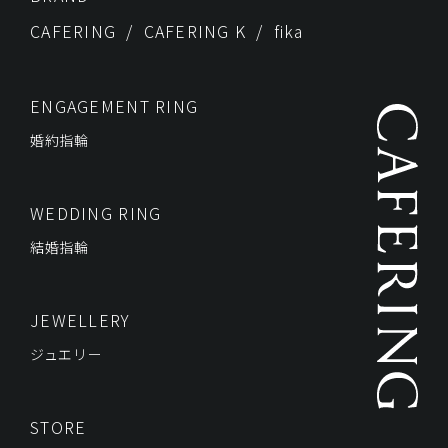
CAFERING
CAFERING K
fika
ENGAGEMENT RING
婚約指輪
WEDDING RING
結婚指輪
JEWELLERY
ジュエリー
STORE