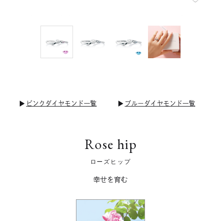
ピンクダイヤモンド一覧
ブルーダイヤモンド一覧
Rose hip
ローズヒップ
幸せを育む