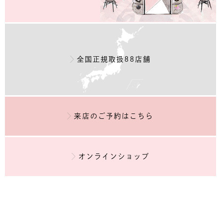
全国正規取扱88店舗
来店のご予約
はこちら
オンラインショップ