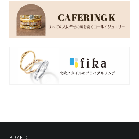
BRAND