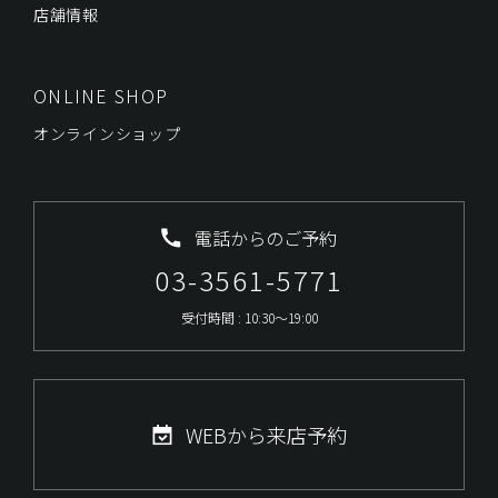
店舗情報
ONLINE SHOP
オンラインショップ
電話からのご予約
03-3561-5771
受付時間 : 10:30～19:00
WEBから来店予約