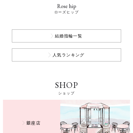
Rose hip
ローズヒップ
結婚指輪一覧
人気ランキング
SHOP
ショップ
銀座店