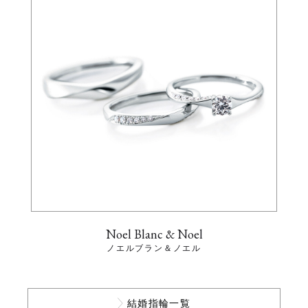
Noel Blanc & Noel
ノエルブラン＆ノエル
結婚指輪一覧