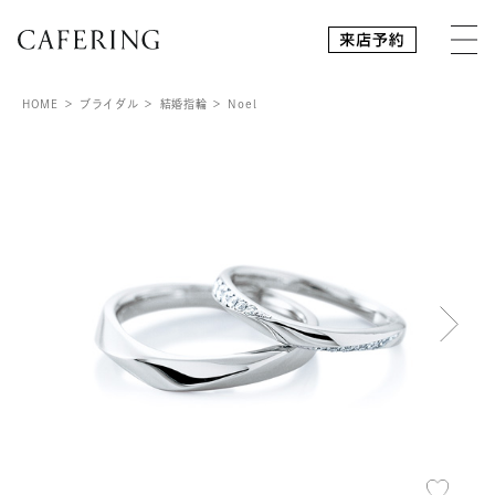
HOME
ブライダル
結婚指輪
Noel