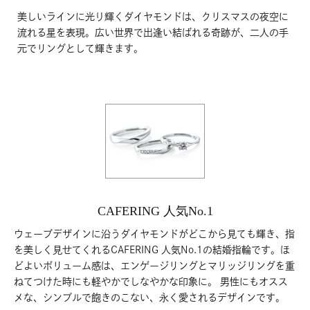
美しいラインに光り輝くダイヤモンドは、クリスマスの夜空に
流れる星を表現。広い世界で出逢い結ばれる奇跡が、二人の手
元でリングとして輝きます。
CAFERING 人気No.1
ウェーブデザインに沿うダイヤモンドがどこから見ても輝き、指
を美しく見せてくれるCAFERING 人気No.1の結婚指輪です。ほ
どよいボリューム感は、エンゲージリングとマリッジリングを重
ねてつけた時にも軽やかでしなやかな印象に。 男性にもオスス
メな、シンプルで飽きのこない、永く愛されるデザインです。