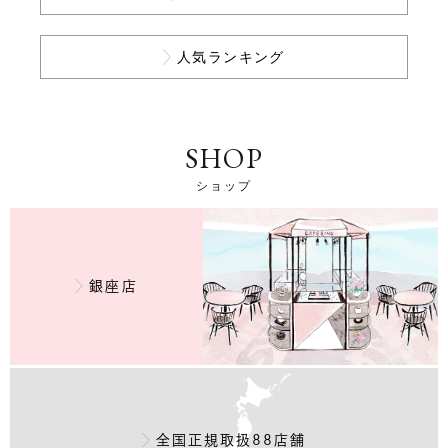
人気ランキング
SHOP
ショップ
銀座店
全国正規取扱88店舗