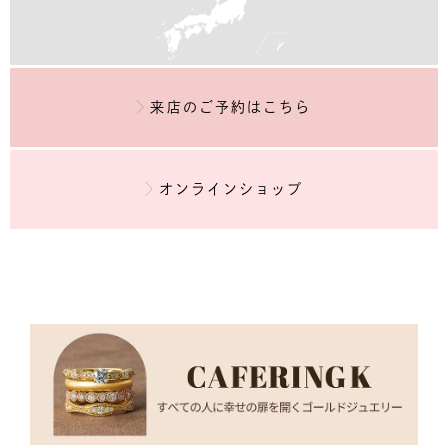
来店のご予約
はこちら
オンラインショップ