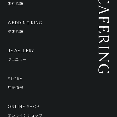
婚約指輪
WEDDING RING
結婚指輪
JEWELLERY
ジュエリー
STORE
店舗情報
ONLINE SHOP
オンラインショップ