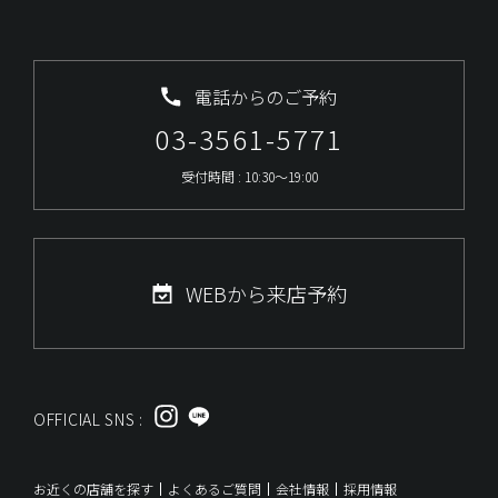
電話からのご予約
03-3561-5771
受付時間 : 10:30～19:00
WEBから来店予約
OFFICIAL SNS :
お近くの店舗を探す
よくあるご質問
会社情報
採用情報