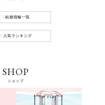
結婚指輪一覧
人気ランキング
SHOP
ショップ