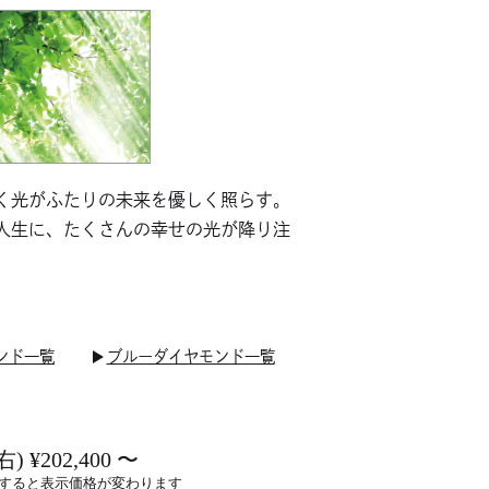
く光がふたりの未来を優しく照らす。
人生に、たくさんの幸せの光が降り注
ンド一覧
ブルーダイヤモンド一覧
右) ¥202,400 〜
すると表示価格が変わります