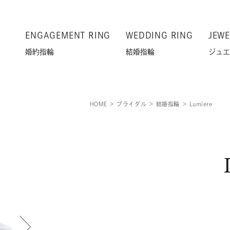
ENGAGEMENT RING
WEDDING RING
JEWE
婚約指輪
結婚指輪
ジュエ
HOME
ブライダル
結婚指輪
Lumiere