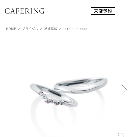
HOME
ブライダル
結婚指輪
Jardin de rose