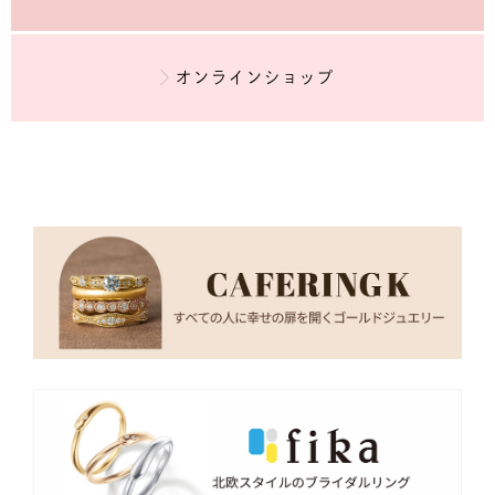
オンラインショップ