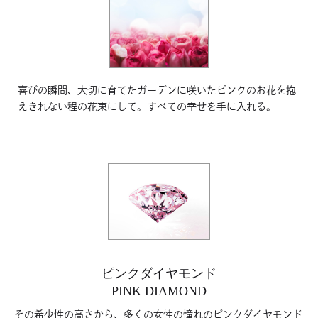
喜びの瞬間、大切に育てたガーデンに咲いたピンクのお花を抱
えきれない程の花束にして。すべての幸せを手に入れる。
ピンクダイヤモンド
PINK DIAMOND
その希少性の高さから、多くの女性の憧れのピンクダイヤモンド