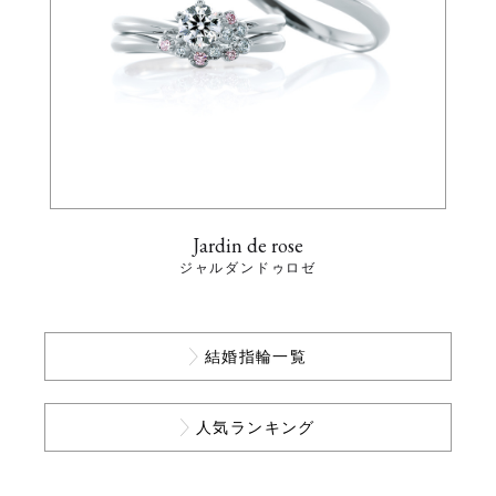
Jardin de rose
ジャルダンドゥロゼ
結婚指輪一覧
人気ランキング