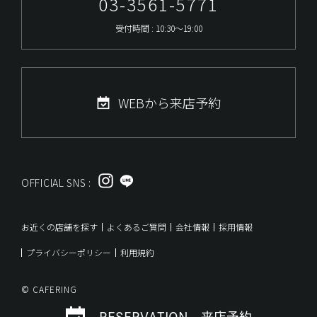
03-3561-5771
受付時間 : 10:30～19:00
WEBから来店予約
OFFICIAL SNS :
お近くの店舗を探す
よくあるご質問
会社情報
採用情報
プライバシーポリシー
利用規約
© CAFERING