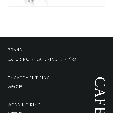
BRAND
CAFERING
CAFERING K
fika
ENGAGEMENT RING
婚約指輪
WEDDING RING