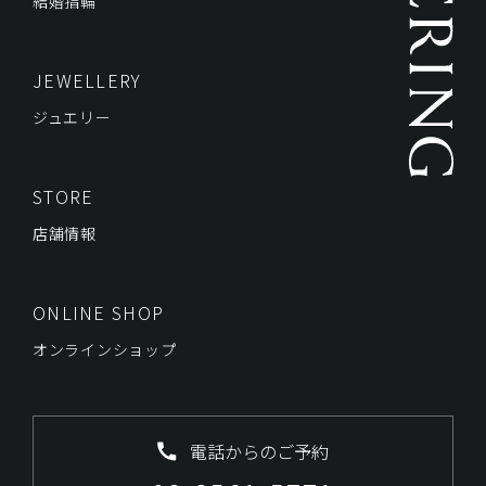
結婚指輪
JEWELLERY
ジュエリー
STORE
店舗情報
ONLINE SHOP
オンラインショップ
電話からのご予約