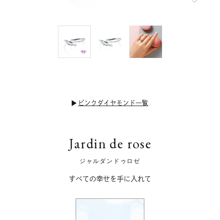
ピンクダイヤモンド一覧
Jardin de rose
ジャルダンドゥロゼ
すべての幸せを手に入れて