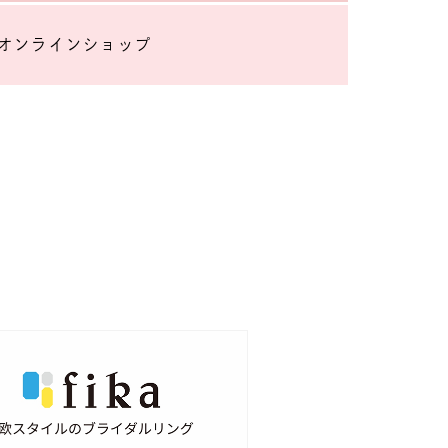
オンラインショップ