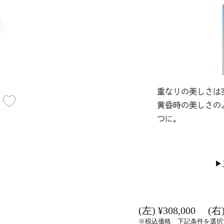
重なりの美しさは
黄昏時の美しさの
つに。
(左) ¥308,000 (右)
※税込価格 下記条件を選択