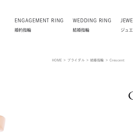
ENGAGEMENT RING
WEDDING RING
JEWE
婚約指輪
結婚指輪
ジュエ
HOME
ブライダル
結婚指輪
Crescent