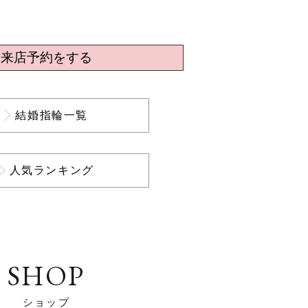
来店予約をする
結婚指輪一覧
人気ランキング
SHOP
ショップ