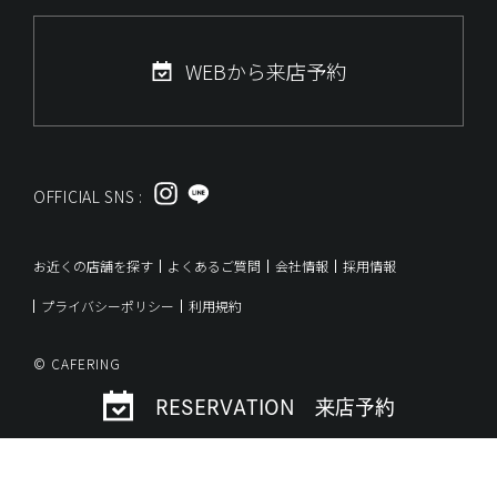
WEBから来店予約
OFFICIAL SNS :
お近くの店舗を探す
よくあるご質問
会社情報
採用情報
プライバシーポリシー
利用規約
© CAFERING
RESERVATION 来店予約