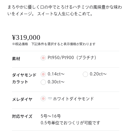
まろやかに優しく口の中でとろけるハチミツの風味豊かな味わ
いをイメージ。 スイートな人生に心をこめて。
¥319,000
※税込価格 下記条件を選択すると表示価格が変わります
素材
Pt950/Pt900（プラチナ）
ダイヤモンド
0.14ct〜
0.20ct〜
カラット
0.30ct〜
メレダイヤ
ホワイトダイヤモンド
対応サイズ
5号～16号
0.5号単位でおつくりが可能です