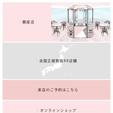
銀座店
全国正規取扱88店舗
来店のご予約
はこちら
オンラインショップ