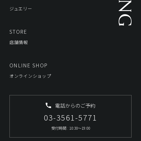
ジュエリー
STORE
店舗情報
ONLINE SHOP
オンラインショップ
電話からのご予約
03-3561-5771
受付時間 : 10:30～19:00