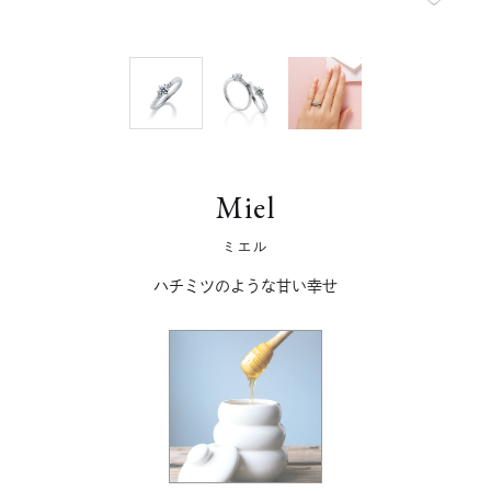
Miel
ミエル
ハチミツのような甘い幸せ