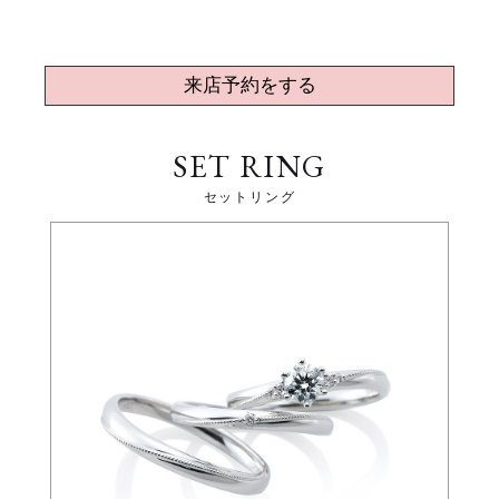
来店予約をする
SET RING
セットリング