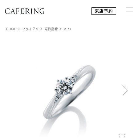
HOME
ブライダル
婚約指輪
Miel