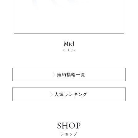
Miel
ミエル
婚約指輪一覧
人気ランキング
SHOP
ショップ